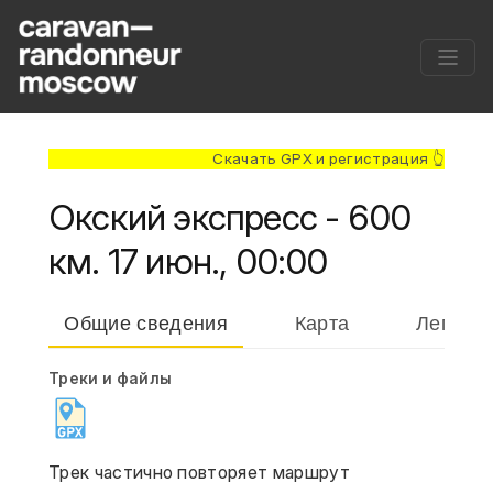
Скачать GPX и регистрация 👆
Окский экспресс - 600
км. 17 июн., 00:00
Общие сведения
Карта
Легенд
Треки и файлы
Трек частично повторяет маршрут 