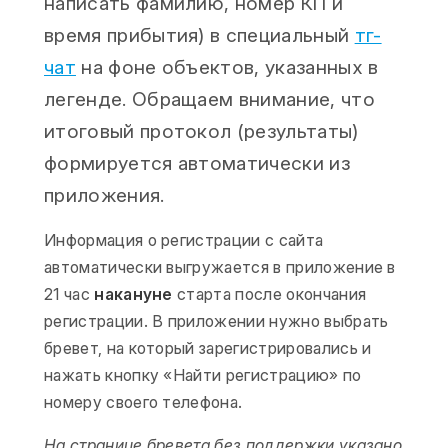
написать фамилию, номер КП и
время прибытия) в специальный
тг-
чат
на фоне объектов, указанных в
легенде. Обращаем внимание, что
итоговый протокол (результаты)
формируется автоматически из
приложения.
Информация о регистрации с сайта
автоматически выгружается в приложение в
21 час
накануне
старта после окончания
регистрации. В приложении нужно выбрать
бревет, на который зарегистрировались и
нажать кнопку «Найти регистрацию» по
номеру своего телефона.
На странице бревета без поддержки указано