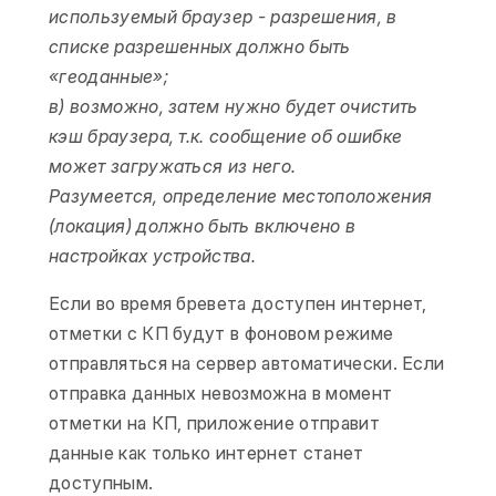
используемый браузер - разрешения, в
списке разрешенных должно быть
«геоданные»;
в) возможно, затем нужно будет очистить
кэш браузера, т.к. сообщение об ошибке
может загружаться из него.
Разумеется, определение местоположения
(локация) должно быть включено в
настройках устройства.
Если во время бревета доступен интернет,
отметки с КП будут в фоновом режиме
отправляться на сервер автоматически. Если
отправка данных невозможна в момент
отметки на КП, приложение отправит
данные как только интернет станет
доступным.