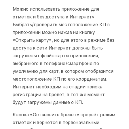
Можно использовать приложение для
отметок и без доступа к Интернету.
Выбрать/проверить местоположение КП в
приложении можно нажав на кнопку
«Открыть карту», но для этого в режиме без
доступа к сети Интернет должны быть
загружены офлайн карты приложения,
выбранного в телефоне/смартфоне по
умолчанию для карт, в котором отобразится
местоположение КП по его координатам.
Интернет необходим на стадии поиска
регистрации на бревет, в тот же момент
будут загружены данные о КП.
Кнопка «Остановить бревет» прервёт режим
отметок и вернётся в первоначальный