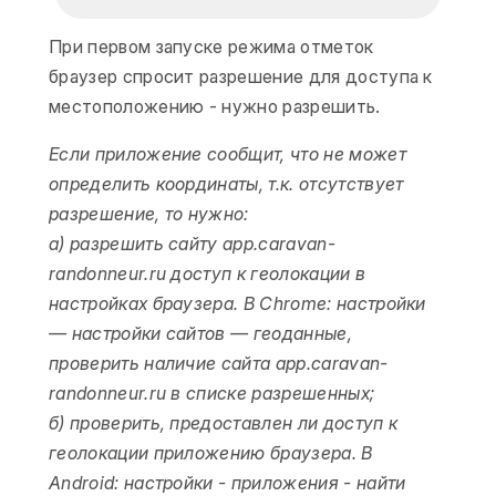
При первом запуске режима отметок
браузер спросит разрешение для доступа к
местоположению - нужно разрешить.
Если приложение сообщит, что не может
определить координаты, т.к. отсутствует
разрешение, то нужно:
а) разрешить сайту app.caravan-
randonneur.ru доступ к геолокации в
настройках браузера. В Chrome: настройки
— настройки сайтов — геоданные,
проверить наличие сайта app.caravan-
randonneur.ru в списке разрешенных;
б) проверить, предоставлен ли доступ к
геолокации приложению браузера. В
Android: настройки - приложения - найти