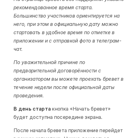
рекомендованное время старта.
Большинство участников ориентируется на
него, при этом в официальную дату можно
стартовать в удобное время по отметке в
приложении и с отправкой фото в телеграм-
чат.
По уважительной причине по
предварительной договорённости с
организатором вы можете проехать бревет в
течение недели после официальной даты
проведения.
В день старта
кнопка «Начать бревет»
будет доступна посередине экрана.
После начала бревета приложение перейдет