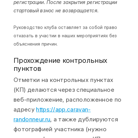
регистрации. После закрытия регистрации
стартовый взнос не возвращается.
Руководство клуба оставляет за собой право
отказать в участии в наших мероприятиях без
объяснения причин.
Прохождение контрольных
пунктов
Отметки на контрольных пунктах
(КП) делаются через специальное
веб-приложение, расположенное по
адресу
https://app.caravan-
randonneur.ru
, а также дублируются
фотографией участника (нужно