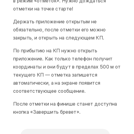
в режим «отметок». Нужно дождаться
отметки на точке старте!
Держать приложение открытым не
обязательно, после отметки его можно
закрыть, и открыть на следующем КП.
По прибытию на КП нужно открыть
приложение. Как только телефон получит
координаты и они будут в пределах 500 м от
текущего КП — отметка запишется
автоматически, а на экране появится
соответствующее сообщение.
После отметки на финише станет доступна
кнопка «Завершить бревет».