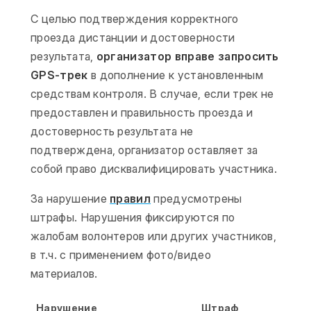
С целью подтверждения корректного
проезда дистанции и достоверности
результата,
организатор вправе запросить
GPS-трек
в дополнение к установленным
средствам контроля. В случае, если трек не
предоставлен и правильность проезда и
достоверность результата не
подтверждена, организатор оставляет за
собой право дисквалифицировать участника.
За нарушение
правил
предусмотрены
штрафы. Нарушения фиксируются по
жалобам волонтеров или других участников,
в т.ч. с применением фото/видео
материалов.
Нарушение
Штраф