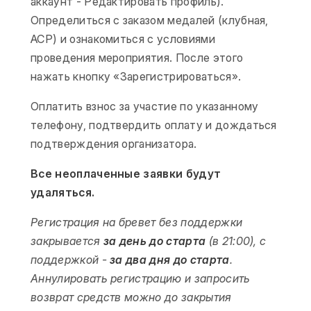
аккаунт - Редактировать профиль).
Определиться с заказом медалей (клубная,
АСР) и ознакомиться с условиями
проведения мероприятия. После этого
нажать кнопку «Зарегистрироваться».
Оплатить взнос за участие по указанному
телефону, подтвердить оплату и дождаться
подтверждения организатора.
Все неоплаченные заявки будут
удаляться.
Регистрация на бревет без поддержки
закрывается
за день до старта
(в 21:00), с
поддержкой -
за два дня до старта
.
Аннулировать регистрацию и запросить
возврат средств можно до закрытия