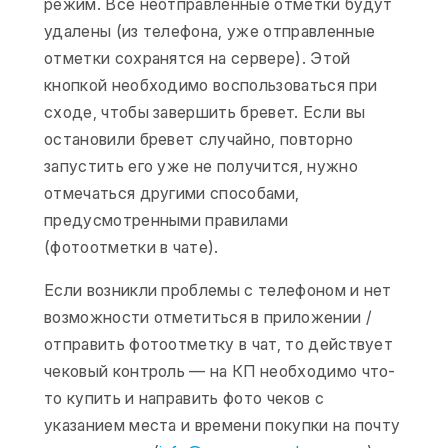
режим. Все неотправленные отметки будут
удалены (из телефона, уже отправленные
отметки сохранятся на сервере). Этой
кнопкой необходимо воспользоваться при
сходе, чтобы завершить бревет. Если вы
остановили бревет случайно, повторно
запустить его уже не получится, нужно
отмечаться другими способами,
предусмотренными правилами
(фотоотметки в чате).
Если возникли проблемы с телефоном и нет
возможности отметиться в приложении /
отправить фотоотметку в чат, то действует
чековый контроль — на КП необходимо что-
то купить и направить фото чеков с
указанием места и времени покупки на почту