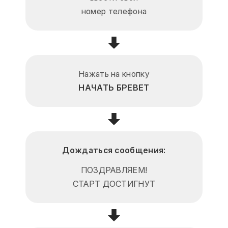
номер телефона
Нажать на кнопку
НАЧАТЬ БРЕВЕТ
Дождаться сообщения:
ПОЗДРАВЛЯЕМ!
СТАРТ ДОСТИГНУТ