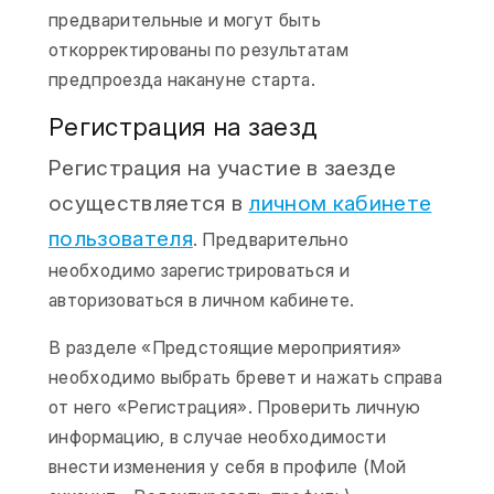
предварительные и могут быть
откорректированы по результатам
предпроезда накануне старта.
Регистрация на заезд
Регистрация на участие в заезде
осуществляется в
личном кабинете
пользователя
. Предварительно
необходимо зарегистрироваться и
авторизоваться в личном кабинете.
В разделе «Предстоящие мероприятия»
необходимо выбрать бревет и нажать справа
от него «Регистрация». Проверить личную
информацию, в случае необходимости
внести изменения у себя в профиле (Мой