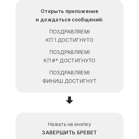
Открыть приложение
и дождаться сообщений:
ПОЗДРАВЛЯЕМ!
КП 1 ДОСТИГНУТО
ПОЗДРАВЛЯЕМ!
КП #* ДОСТИГНУТО
ПОЗДРАВЛЯЕМ!
ФИНИШ ДОСТИГНУТ
Нажать на кнопку
ЗАВЕРШИТЬ БРЕВЕТ