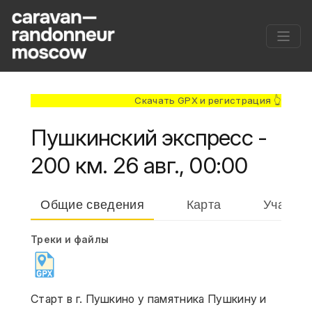
Скачать GPX и регистрация 👆
Пушкинский экспресс -
200 км. 26 авг., 00:00
Общие сведения
Карта
Участни
Треки и файлы
Старт в г. Пушкино у памятника Пушкину и 