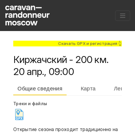
Скачать GPX и регистрация 👆
Киржачский - 200 км.
20 апр., 09:00
Общие сведения
Карта
Легенд
Треки и файлы
Открытие сезона проходит традиционно на 