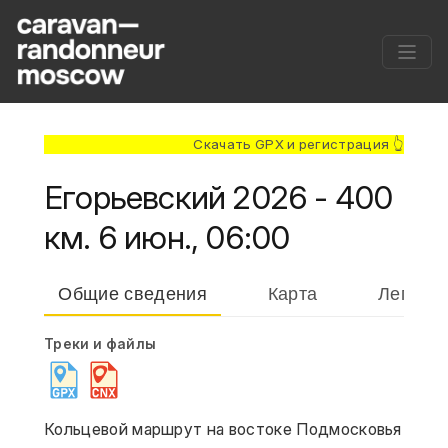
Скачать GPX и регистрация 👆
Егорьевский 2026 - 400
км. 6 июн., 06:00
Общие сведения
Карта
Легенд
Треки и файлы
Кольцевой маршрут на востоке Подмосковья 