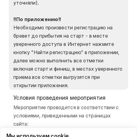
уточняли).
!!По приложению!! 
Необходимо произвести регистрацию на 
бревет до прибытия на старт - в месте 
уверенного доступа в Интернет нажмите 
кнопку "Найти регистрацию" в приложении, 
далее можно выполнить все отметки 
включая старт и финиш, в местах уверенного 
приема все отметки выгрузятся при 
открытии приложения.
Условия проведения мероприятия
Мероприятие проводится в соответствии с
условиями, приведенными на страницах
сайта:
Мы используем cookie
О клубе