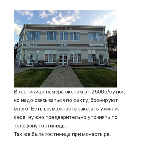
В гостинице номера эконом от 2500р/сутки, 
но надо связываться по факту, бронируют 
много! Есть возможность заказать ужин из 
кафе, нужно предварительно уточнять по 
телефону гостиницы.
Так же была гостиница при монастыре.