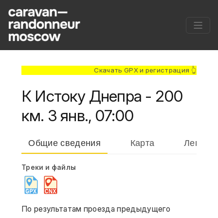
Скачать GPX и регистрация 👆
К Истоку Днепра - 200
км. 3 янв., 07:00
Общие сведения
Карта
Легенд
Треки и файлы
По результатам проезда предыдущего 