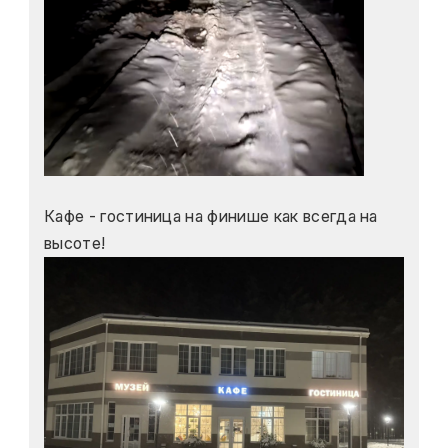
Кафе - гостиница на финише как всегда на 
высоте!