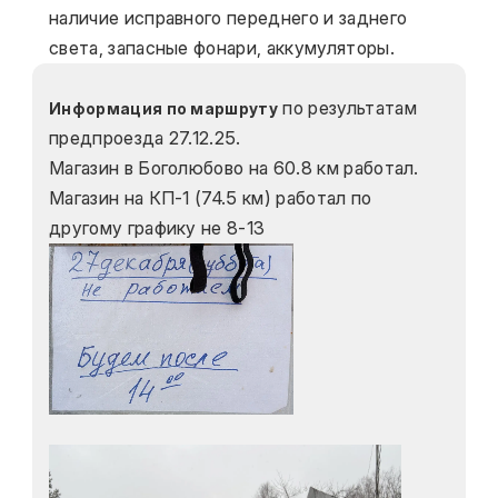
наличие исправного переднего и заднего 
света, запасные фонари, аккумуляторы.
 по результатам 
Информация по маршруту
предпроезда 27.12.25.
Магазин в Боголюбово на 60.8 км работал.
Магазин на КП-1 (74.5 км) работал по 
другому графику не 8-13