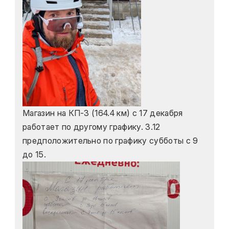
Магазин на КП-3 (164.4 км) с 17 декабря 
работает по другому графику. 3.12 
предположительно по графику субботы с 9 
до 15.