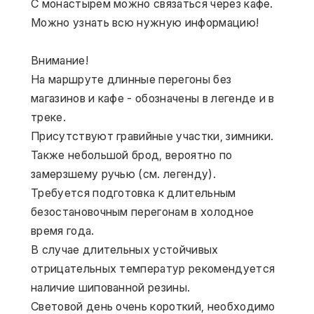
С монастырем можно связаться через кафе. 
Можно узнать всю нужную информацию!
Внимание!
На маршруте длинные перегоны без 
магазинов и кафе - обозначены в легенде и в 
треке.
Присутствуют гравийные участки, зимники. 
Также небольшой брод, вероятно по 
замерзшему ручью (см. легенду).
Требуется подготовка к длительным 
безостановочным перегонам в холодное 
время года.
В случае длительных устойчивых 
отрицательных температур рекомендуется 
наличие шипованной резины.
Световой день очень короткий, необходимо 