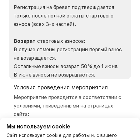
Регистрация на бревет подтверждается 
только после полной оплаты стартового 
взноса (всех 3-х частей).
Возврат
 стартовых взносов:
В случае отмены регистрации первый взнос 
не возвращается.
Остальные взносы возврат 50% до 1 июня.
В июне взносы не возвращаются.
Условия проведения мероприятия
Мероприятие проводится в соответствии с
условиями, приведенными на страницах
сайта:
Мы используем cookie
О клубе
Регистрация на заезд
Сайт использует cookie для работы и, с вашего