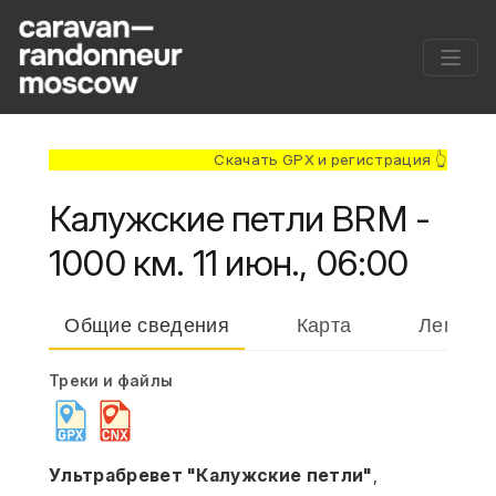
Скачать GPX и регистрация 👆
Калужские петли BRM -
1000 км. 11 июн., 06:00
Общие сведения
Карта
Легенд
Треки и файлы
Ультрабревет "Калужские петли"
, 